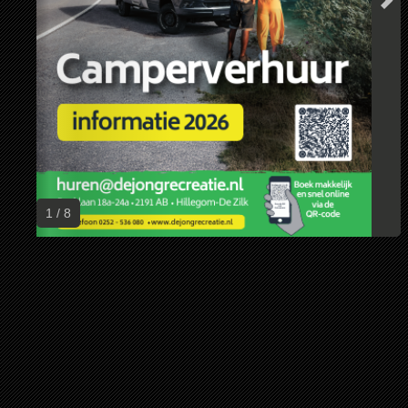
1 / 8